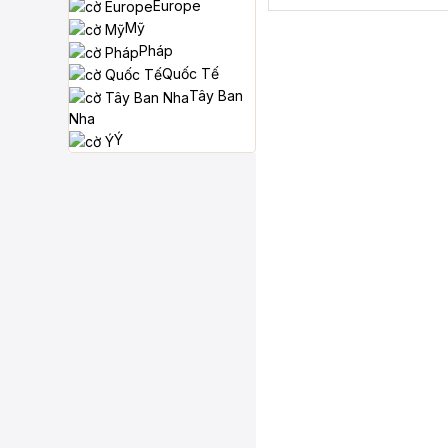
Europe
Mỹ
Pháp
Quốc Tế
Tây Ban
Nha
Ý