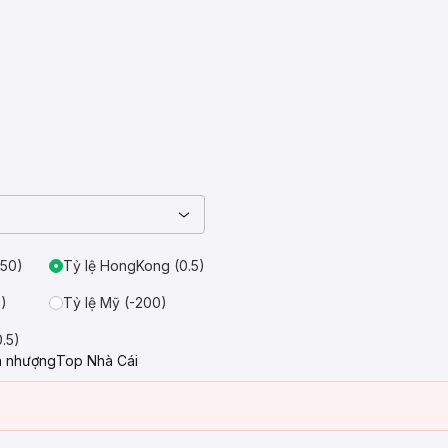
.50)
Tỷ lệ HongKong (0.5)
0)
Tỷ lệ Mỹ (-200)
0.5)
 nhượng
Top Nhà Cái