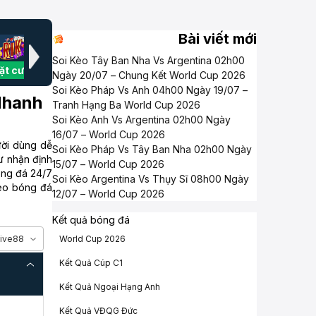
Bài viết mới
Soi Kèo Tây Ban Nha Vs Argentina 02h00
Đặt cược
Đặt cược
Đặt cược
Ngày 20/07 – Chung Kết World Cup 2026
Soi Kèo Pháp Vs Anh 04h00 Ngày 19/07 –
Nhanh
Tranh Hạng Ba World Cup 2026
Soi Kèo Anh Vs Argentina 02h00 Ngày
16/07 – World Cup 2026
ười dùng dễ
Soi Kèo Pháp Vs Tây Ban Nha 02h00 Ngày
ư nhận định
15/07 – World Cup 2026
óng đá 24/7
Soi Kèo Argentina Vs Thụy Sĩ 08h00 Ngày
kèo bóng đá
12/07 – World Cup 2026
Kết quả bóng đá
ive88
World Cup 2026
Kết Quả Cúp C1
Kết Quả Ngoại Hạng Anh
Kết Quả VĐQG Đức