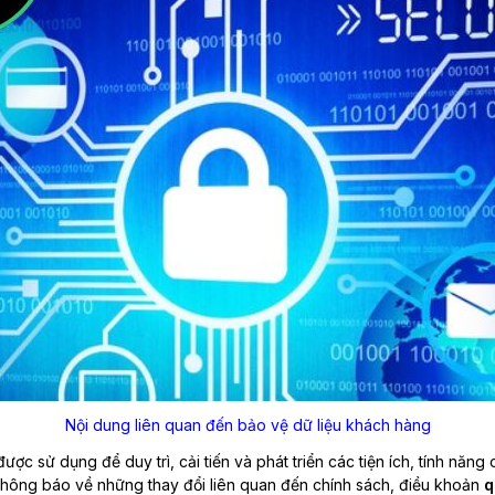
Nội dung liên quan đến bảo vệ dữ liệu khách hàng
ược sử dụng để duy trì, cải tiến và phát triển các tiện ích, tính năn
thông báo về những thay đổi liên quan đến chính sách, điều khoản
q