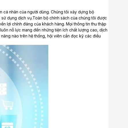
tin cá nhân của người dùng. Chúng tôi xây dựng bộ
à sử dụng dịch vụ.
Toàn bộ chính sách của chúng tôi được
yền lợi chính đáng của khách hàng. Mọi thông tin thu thập
 luôn nỗ lực mang đến những tiện ích chất lượng cao, dịch
h năng nào trên hệ thống, hội viên cần đọc kỹ các điều