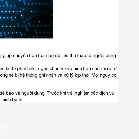
ệ giúp chuyển hóa toàn bộ dữ liệu thu thập từ người dùng
 là để phát hiện, ngăn chặn và vô hiệu hóa các rủi ro từ
ờng sẽ bị hệ thống ghi nhận và xử lý kịp thời. Mọi nguy cơ
 bảo vệ người dùng. Trước khi trải nghiệm các dịch vụ
à minh bạch.
óng đá