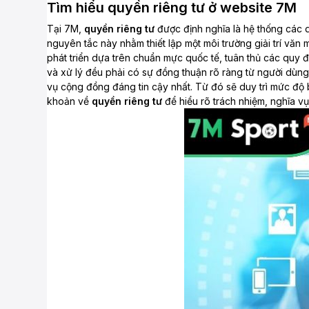
Tìm hiểu quyền riêng tư ở website 7M
Tại 7M,
quyền riêng tư
được định nghĩa là hệ thống các q
nguyên tắc này nhằm thiết lập một môi trường giải trí văn 
phát triển dựa trên chuẩn mực quốc tế, tuân thủ các quy đ
và xử lý đều phải có sự đồng thuận rõ ràng từ người dùn
vụ cộng đồng đáng tin cậy nhất. Từ đó sẽ duy trì mức độ b
khoản về
quyền riêng tư
để hiểu rõ trách nhiệm, nghĩa v