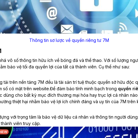
Thông tin sơ lược về quyền riêng tư 7M
M
á vô số thông tin hữu ích về bóng đá và thể thao. Với số lượng ngườ
ằm bảo vệ tối đa quyền lợi của tất cả thành viên. Cụ thể như sau:
g tải trên nền tảng 7M đều là tài sản trí tuệ thuộc quyền sở hữu độc
ẩm số có mặt trên website.
Để đảm bảo tính minh bạch trong
quyền ri
c dùng cho bất kỳ mục đích thương mại hóa hay trục lợi cá nhân nà
thường thiệt hại nhằm bảo vệ lợi ích chính đáng và uy tín của 7M trê
ựng với trọng tâm là bảo vệ dữ liệu cá nhân và thông tin người dùng
thành viên truy cập.