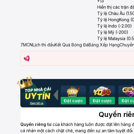
+13
Hiển thị các trận đ
Tỷ lệ Châu Âu (1.5
Tỷ lệ HongKong (0
Tỷ lệ Indo (-2.00)
Tỷ lệ Mỹ (-200)
Tỷ lệ Malaysia (0.5
7MCN
Lịch thi đấu
Kết Quả Bóng Đá
Bảng Xếp Hạng
Chuyển
Đặt cược
Đặt cược
Đặt c
Xem tất cả
Quyền riê
Quyền riêng tư
của khách hàng luôn được đặt lên hàng đ
cá nhân một cách chặt chẽ, mang đến sự an tâm tuyệt đối