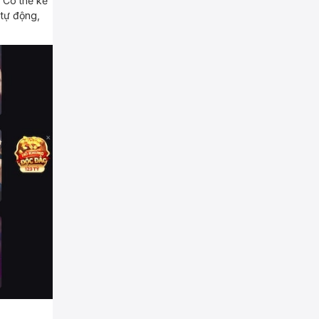
 Có thể kể
 tự động,