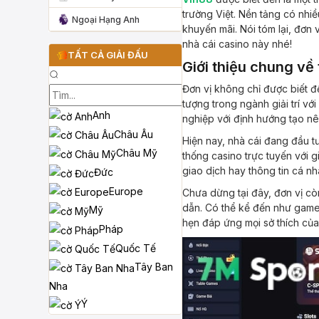
trường Việt. Nền tảng có nhi
Ngoại Hạng Anh
khuyến mãi. Nói tóm lại, đơn
nhà cái casino này nhé!
TẤT CẢ GIẢI ĐẤU
Giới thiệu chung về
Đơn vị không chỉ được biết đ
tượng trong ngành giải trí v
Anh
nghiệp với định hướng tạo nê
Châu Âu
Hiện nay, nhà cái đang đầu 
Châu Mỹ
thống casino trực tuyến với 
giao dịch hay thông tin cá n
Đức
Europe
Chưa dừng tại đây, đơn vị cò
dẫn. Có thể kể đến như game
Mỹ
hẹn đáp ứng mọi sở thích của
Pháp
Quốc Tế
Tây Ban
Nha
Ý