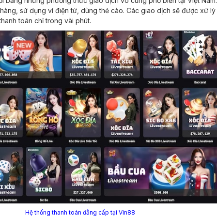
ơi bằng những phương thức giao dịch vô cùng phổ biến tại Việt Nam.
ng, sử dụng ví điện tử, dùng thẻ cào. Các giao dịch sẽ được xử lý
hanh toán chỉ trong vài phút.
Hệ thống thanh toán đẳng cấp tại Vin88