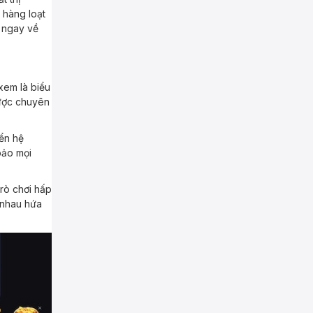
 hàng loạt
 ngay về
xem là biểu
cược chuyên
ển hệ
bảo mọi
rò chơi hấp
 nhau hứa