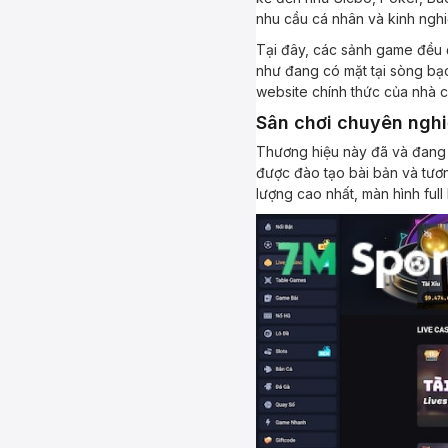
nhu cầu cá nhân và kinh ngh
Tại đây, các sảnh game đều đ
như đang có mặt tại sòng bạc
website chính thức của nhà c
Sân chơi chuyên nghi
Thương hiệu này đã và đang m
được đào tạo bài bản và tương
lượng cao nhất, màn hình ful