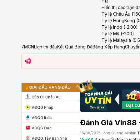
+13
Hiển thị các trận đ
Tỷ lệ Châu Âu (1.5
Tỷ lệ HongKong (0
Tỷ lệ Indo (-2.00)
Tỷ lệ Mỹ (-200)
Tỷ lệ Malaysia (0.5
7MCN
Lịch thi đấu
Kết Quả Bóng Đá
Bảng Xếp Hạng
Chuyển
GIẢI ĐẤU HÀNG ĐẦU
Cúp C1 Châu Âu
Đặt cược
Đặt c
VĐQG Pháp
Xem tất cả
VĐQG Italia
Đánh Giá Vin88
VĐQG Đức
16/08/2025
Hồng Quang Minh
in
T
VĐQG Tây Ban Nha
Vin88
được biết đến là một t