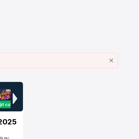
ặt cược
Đặt cược
Đặt cược
Đặt cược
 2025
t thị