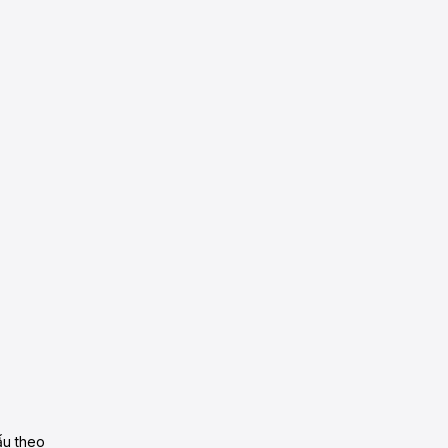
ấu theo