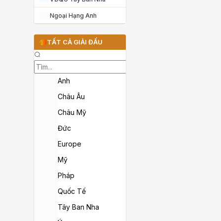
Ngoại Hạng Anh
TẤT CẢ GIẢI ĐẤU
Anh
Châu Âu
Châu Mỹ
Đức
Europe
Mỹ
Pháp
Quốc Tế
Tây Ban Nha