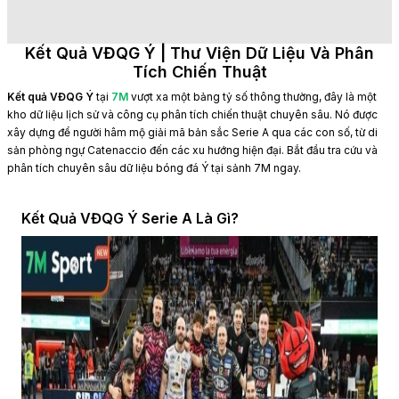
Kết Quả VĐQG Ý | Thư Viện Dữ Liệu Và Phân
Tích Chiến Thuật
Kết quả VĐQG Ý
tại
7M
vượt xa một bảng tỷ số thông thường, đây là một
kho dữ liệu lịch sử và công cụ phân tích chiến thuật chuyên sâu. Nó được
xây dựng để người hâm mộ giải mã bản sắc Serie A qua các con số, từ di
sản phòng ngự Catenaccio đến các xu hướng hiện đại. Bắt đầu tra cứu và
phân tích chuyên sâu dữ liệu bóng đá Ý tại sảnh 7M ngay.
Kết Quả VĐQG Ý Serie A Là Gì?